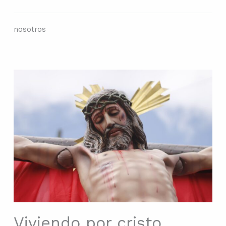
nosotros
Viviendo por cristo