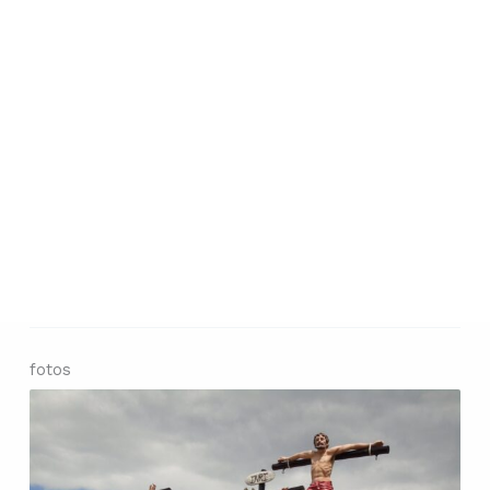
fotos