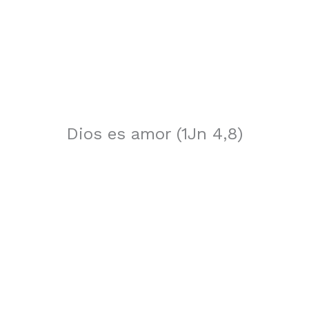
Dios es amor (1Jn 4,8)